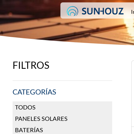
I
FILTROS
CATEGORÍAS
TODOS
PANELES SOLARES
BATERÍAS