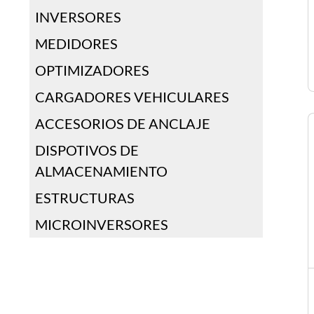
INVERSORES
MEDIDORES
OPTIMIZADORES
CARGADORES VEHICULARES
ACCESORIOS DE ANCLAJE
DISPOTIVOS DE
ALMACENAMIENTO
ESTRUCTURAS
MICROINVERSORES