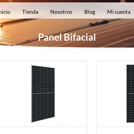
nicio
Tienda
Nosotros
Blog
Mi cuenta
Panel Bifacial