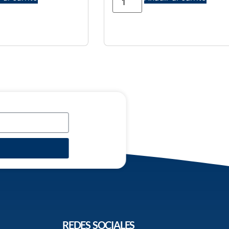
REDES SOCIALES