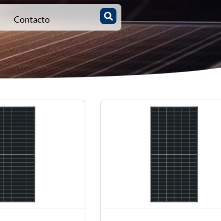
Contacto