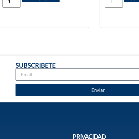
SUBSCRIBETE
Enviar
PRIVACIDAD