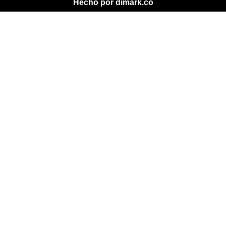
Hecho por dimark.co