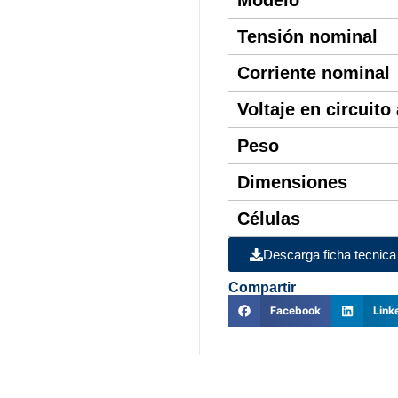
Modelo
Tensión nominal
Corriente nominal
Voltaje en circuito
Peso
Dimensiones
Células
Descarga ficha tecnica
Compartir
Facebook
Link