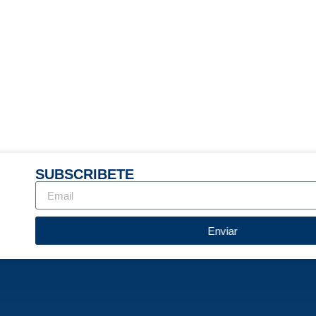
SUBSCRIBETE
Enviar