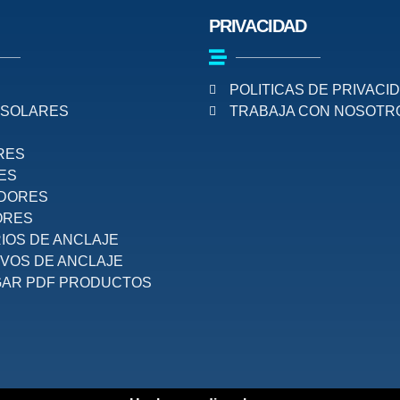
PRIVACIDAD
POLITICAS DE PRIVACI
 SOLARES
TRABAJA CON NOSOTR
S
RES
ES
ADORES
ORES
IOS DE ANCLAJE
IVOS DE ANCLAJE
AR PDF PRODUCTOS