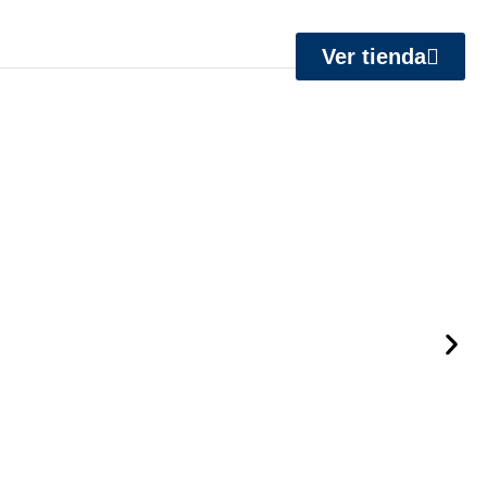
Ver tienda