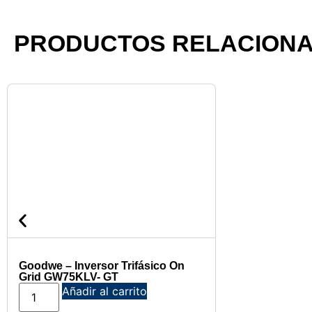
PRODUCTOS RELACION
Goodwe – Inversor Trifásico On
Grid GW75KLV- GT
Añadir al carrito