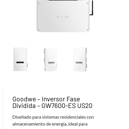
Goodwe – Inversor Fase
Dividida – GW7600-ES US20
Diseñado para sistemas residenciales con
almacenamiento de energía, ideal para