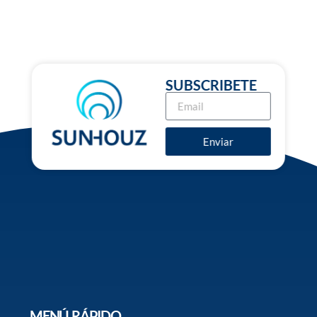
SUBSCRIBETE
Enviar
MENÚ RÁPIDO