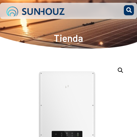
Tienda