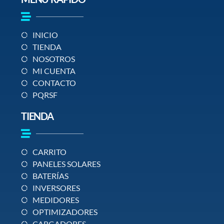
INICIO
TIENDA
NOSOTROS
MI CUENTA
CONTACTO
PQRSF
TIENDA
CARRITO
PANELES SOLARES
BATERÍAS
INVERSORES
MEDIDORES
OPTIMIZADORES
CARGADORES