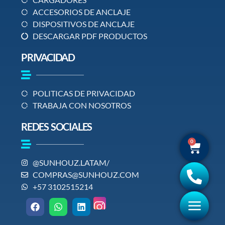
ACCESORIOS DE ANCLAJE
DISPOSITIVOS DE ANCLAJE
DESCARGAR PDF PRODUCTOS
PRIVACIDAD
POLITICAS DE PRIVACIDAD
TRABAJA CON NOSOTROS
REDES SOCIALES
0
@SUNHOUZ.LATAM/
COMPRAS@SUNHOUZ.COM
+57 3102515214