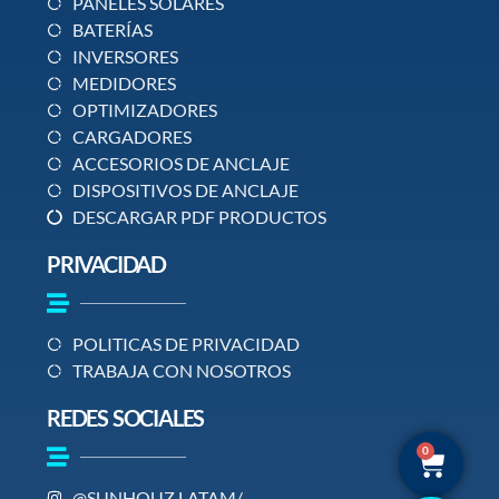
PANELES SOLARES
BATERÍAS
INVERSORES
MEDIDORES
OPTIMIZADORES
CARGADORES
ACCESORIOS DE ANCLAJE
DISPOSITIVOS DE ANCLAJE
DESCARGAR PDF PRODUCTOS
PRIVACIDAD
POLITICAS DE PRIVACIDAD
TRABAJA CON NOSOTROS
REDES SOCIALES
0
@SUNHOUZ.LATAM/