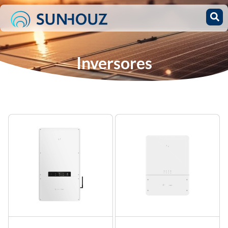
Inversores