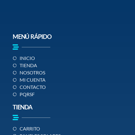
MENÚ RÁPIDO
INICIO
TIENDA
NOSOTROS
MI CUENTA
CONTACTO
PQRSF
TIENDA
CARRITO