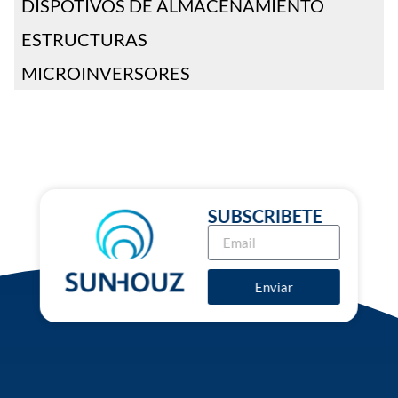
DISPOTIVOS DE ALMACENAMIENTO
ESTRUCTURAS
MICROINVERSORES
SUBSCRIBETE
Enviar