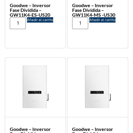
Goodwe – Inversor
Goodwe – Inversor
Fase Dividida –
Fase Dividida –
GW11K4-ES-US20
GW11K4-MS -US30
Añadir al carrito
Añadir al carrito
Goodwe – Inversor
Goodwe – Inversor