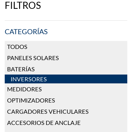
FILTROS
CATEGORÍAS
TODOS
PANELES SOLARES
BATERÍAS
INVERSORES
MEDIDORES
OPTIMIZADORES
CARGADORES VEHICULARES
ACCESORIOS DE ANCLAJE