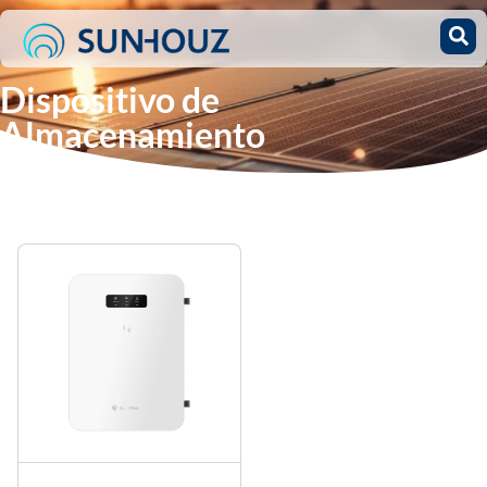
Dispositivo de
Almacenamiento