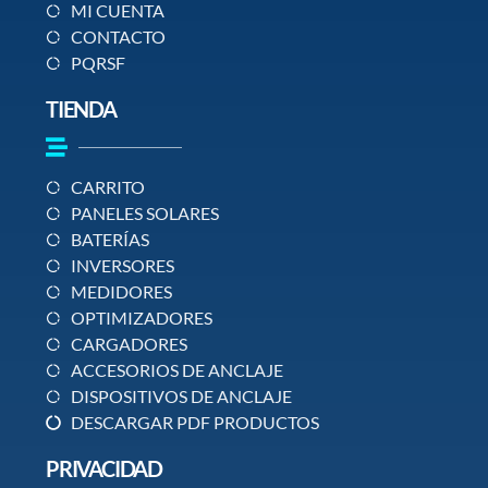
MI CUENTA
CONTACTO
PQRSF
TIENDA
CARRITO
PANELES SOLARES
BATERÍAS
INVERSORES
MEDIDORES
OPTIMIZADORES
CARGADORES
ACCESORIOS DE ANCLAJE
DISPOSITIVOS DE ANCLAJE
DESCARGAR PDF PRODUCTOS
PRIVACIDAD