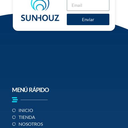
Enviar
MENÚ RÁPIDO
INICIO
TIENDA
NOSOTROS