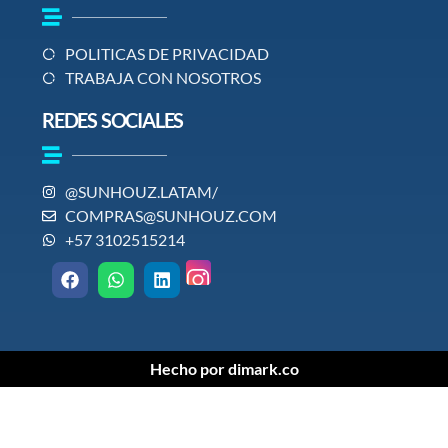
POLITICAS DE PRIVACIDAD
TRABAJA CON NOSOTROS
REDES SOCIALES
@SUNHOUZ.LATAM/
COMPRAS@SUNHOUZ.COM
+57 3102515214
Hecho por dimark.co