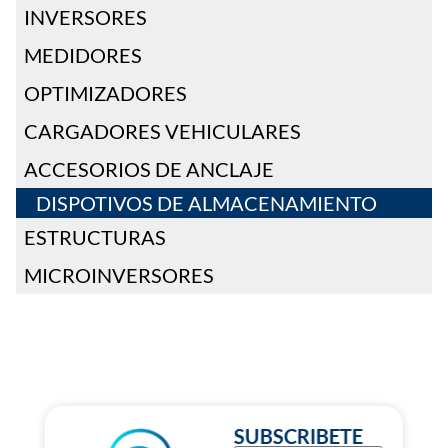
INVERSORES
MEDIDORES
OPTIMIZADORES
CARGADORES VEHICULARES
ACCESORIOS DE ANCLAJE
DISPOTIVOS DE ALMACENAMIENTO
ESTRUCTURAS
MICROINVERSORES
SUBSCRIBETE