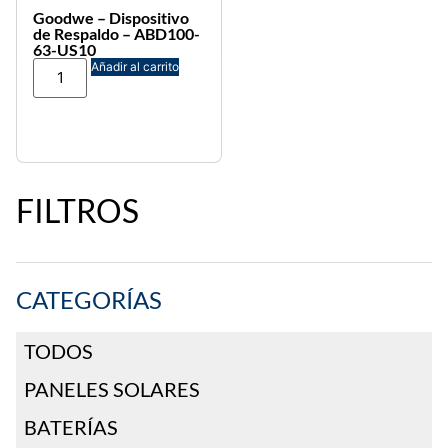
Goodwe – Dispositivo
de Respaldo – ABD100-
63-US10
Añadir al carrito
FILTROS
CATEGORÍAS
TODOS
PANELES SOLARES
BATERÍAS