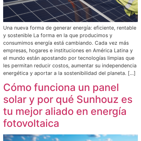
Una nueva forma de generar energía: eficiente, rentable
y sostenible La forma en la que producimos y
consumimos energía está cambiando. Cada vez más
empresas, hogares e instituciones en América Latina y
el mundo están apostando por tecnologías limpias que
les permitan reducir costos, aumentar su independencia
energética y aportar a la sostenibilidad del planeta. […]
Cómo funciona un panel
solar y por qué Sunhouz es
tu mejor aliado en energía
fotovoltaica