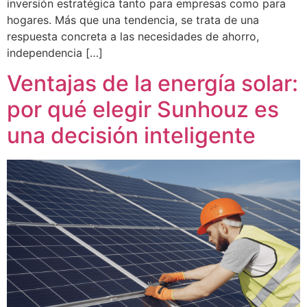
inversión estratégica tanto para empresas como para
hogares. Más que una tendencia, se trata de una
respuesta concreta a las necesidades de ahorro,
independencia […]
Ventajas de la energía solar:
por qué elegir Sunhouz es
una decisión inteligente