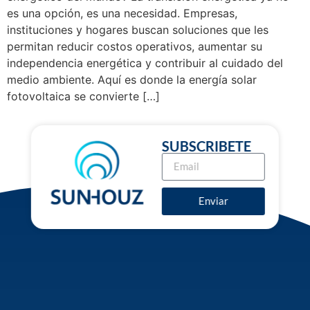
es una opción, es una necesidad. Empresas,
instituciones y hogares buscan soluciones que les
permitan reducir costos operativos, aumentar su
independencia energética y contribuir al cuidado del
medio ambiente. Aquí es donde la energía solar
fotovoltaica se convierte […]
SUBSCRIBETE
Enviar