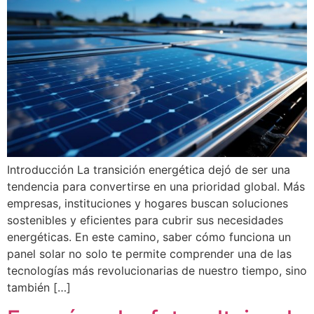
Introducción La transición energética dejó de ser una
tendencia para convertirse en una prioridad global. Más
empresas, instituciones y hogares buscan soluciones
sostenibles y eficientes para cubrir sus necesidades
energéticas. En este camino, saber cómo funciona un
panel solar no solo te permite comprender una de las
tecnologías más revolucionarias de nuestro tiempo, sino
también […]