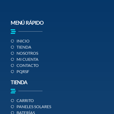
MENÚ RÁPIDO
INICIO
TIENDA
NOSOTROS
MI CUENTA
CONTACTO
PQRSF
TIENDA
CARRITO
PANELES SOLARES
BATERÍAS