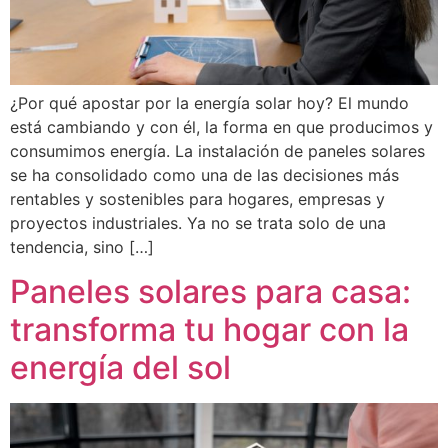
¿Por qué apostar por la energía solar hoy? El mundo
está cambiando y con él, la forma en que producimos y
consumimos energía. La instalación de paneles solares
se ha consolidado como una de las decisiones más
rentables y sostenibles para hogares, empresas y
proyectos industriales. Ya no se trata solo de una
tendencia, sino […]
Paneles solares para casa:
transforma tu hogar con la
energía del sol