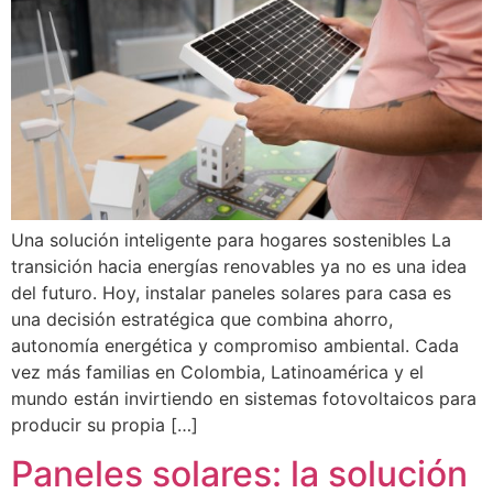
Una solución inteligente para hogares sostenibles La
transición hacia energías renovables ya no es una idea
del futuro. Hoy, instalar paneles solares para casa es
una decisión estratégica que combina ahorro,
autonomía energética y compromiso ambiental. Cada
vez más familias en Colombia, Latinoamérica y el
mundo están invirtiendo en sistemas fotovoltaicos para
producir su propia […]
Paneles solares: la solución