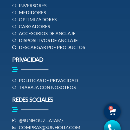
INVERSORES
MEDIDORES
OPTIMIZADORES
CARGADORES
ACCESORIOS DE ANCLAJE
DISPOSITIVOS DE ANCLAJE
DESCARGAR PDF PRODUCTOS
PRIVACIDAD
POLITICAS DE PRIVACIDAD
TRABAJA CON NOSOTROS
REDES SOCIALES
0
@SUNHOUZ.LATAM/
COMPRAS@SUNHOUZ.COM