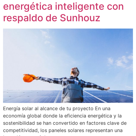
energética inteligente con
respaldo de Sunhouz
Energía solar al alcance de tu proyecto En una
economía global donde la eficiencia energética y la
sostenibilidad se han convertido en factores clave de
competitividad, los paneles solares representan una