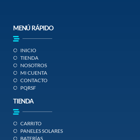
MENÚ RÁPIDO
INICIO
TIENDA
NOSOTROS
MI CUENTA
CONTACTO
PQRSF
TIENDA
CARRITO
PANELES SOLARES
BATERÍAS