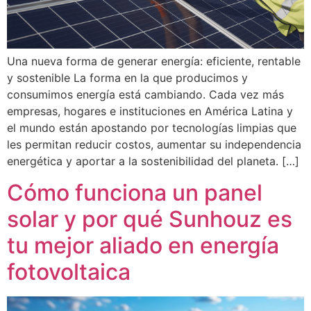
Una nueva forma de generar energía: eficiente, rentable
y sostenible La forma en la que producimos y
consumimos energía está cambiando. Cada vez más
empresas, hogares e instituciones en América Latina y
el mundo están apostando por tecnologías limpias que
les permitan reducir costos, aumentar su independencia
energética y aportar a la sostenibilidad del planeta. […]
Cómo funciona un panel
solar y por qué Sunhouz es
tu mejor aliado en energía
fotovoltaica