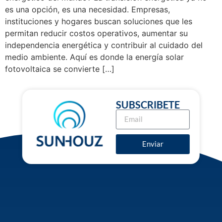
es una opción, es una necesidad. Empresas,
instituciones y hogares buscan soluciones que les
permitan reducir costos operativos, aumentar su
independencia energética y contribuir al cuidado del
medio ambiente. Aquí es donde la energía solar
fotovoltaica se convierte […]
SUBSCRIBETE
Enviar