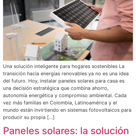
Una solución inteligente para hogares sostenibles La
transición hacia energías renovables ya no es una idea
del futuro. Hoy, instalar paneles solares para casa es
una decisión estratégica que combina ahorro,
autonomía energética y compromiso ambiental. Cada
vez más familias en Colombia, Latinoamérica y el
mundo están invirtiendo en sistemas fotovoltaicos para
producir su propia […]
Paneles solares: la solución