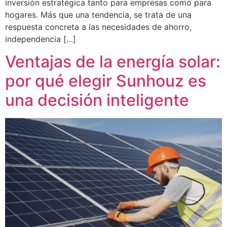
inversión estratégica tanto para empresas como para
hogares. Más que una tendencia, se trata de una
respuesta concreta a las necesidades de ahorro,
independencia […]
Ventajas de la energía solar:
por qué elegir Sunhouz es
una decisión inteligente