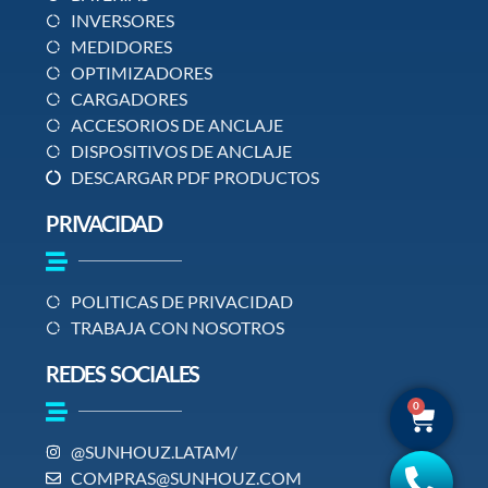
INVERSORES
MEDIDORES
OPTIMIZADORES
CARGADORES
ACCESORIOS DE ANCLAJE
DISPOSITIVOS DE ANCLAJE
DESCARGAR PDF PRODUCTOS
PRIVACIDAD
POLITICAS DE PRIVACIDAD
TRABAJA CON NOSOTROS
REDES SOCIALES
0
@SUNHOUZ.LATAM/
COMPRAS@SUNHOUZ.COM