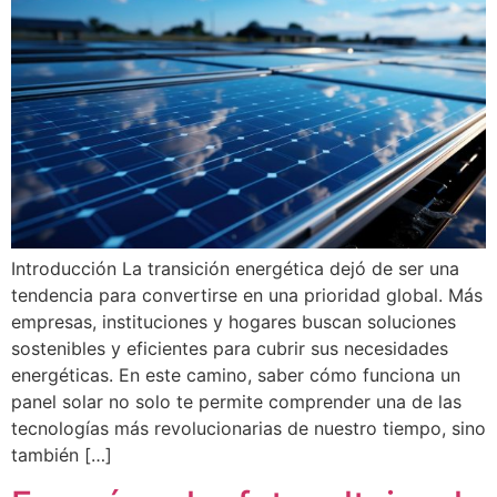
Introducción La transición energética dejó de ser una
tendencia para convertirse en una prioridad global. Más
empresas, instituciones y hogares buscan soluciones
sostenibles y eficientes para cubrir sus necesidades
energéticas. En este camino, saber cómo funciona un
panel solar no solo te permite comprender una de las
tecnologías más revolucionarias de nuestro tiempo, sino
también […]