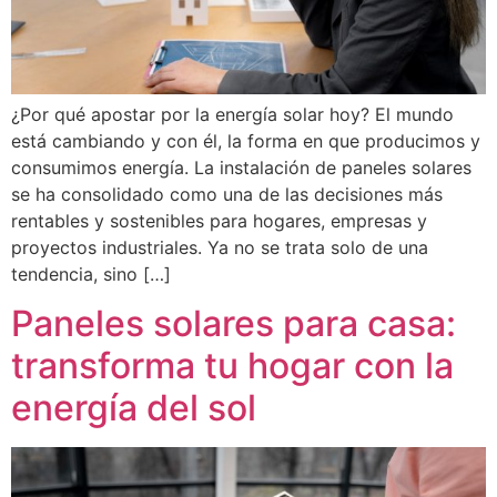
¿Por qué apostar por la energía solar hoy? El mundo
está cambiando y con él, la forma en que producimos y
consumimos energía. La instalación de paneles solares
se ha consolidado como una de las decisiones más
rentables y sostenibles para hogares, empresas y
proyectos industriales. Ya no se trata solo de una
tendencia, sino […]
Paneles solares para casa:
transforma tu hogar con la
energía del sol