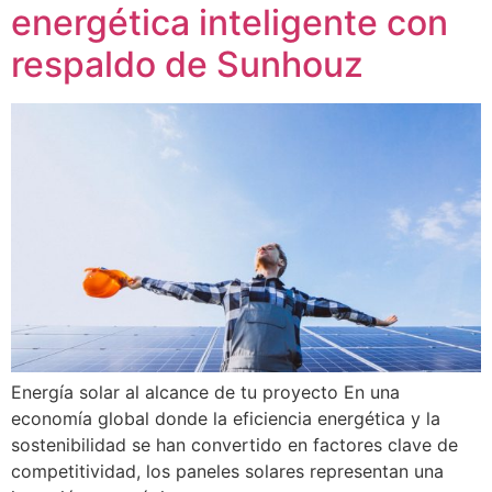
energética inteligente con
respaldo de Sunhouz
Energía solar al alcance de tu proyecto En una
economía global donde la eficiencia energética y la
sostenibilidad se han convertido en factores clave de
competitividad, los paneles solares representan una